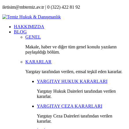
iletisim@mbtemiz.av.tr | 0 (322) 422 81 92
HAKKIMIZDA
BLOG
GENEL
Makale, haber ve diğer tüm genel konulu yazıların
paylaşıldığı bölüm.
KARARLAR
Yargıtay tarafından verilen, emsal teşkil eden kararlar.
YARGITAY HUKUK KARARLARI
Yargıtay Hukuk Daireleri tarafından verilen
kararlar.
YARGITAY CEZA KARARLARI
Yargıtay Ceza Daireleri tarafından verilen
kararlar.