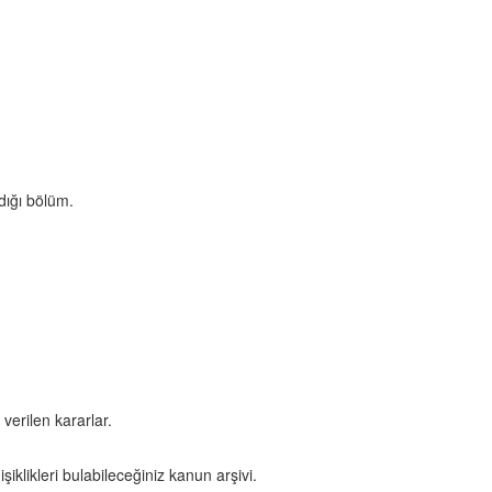
dığı bölüm.
verilen kararlar.
iklikleri bulabileceğiniz kanun arşivi.