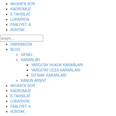
AVUKATA SOR
KADROMUZ
E-TAHSİLAT
LOKASYON
FAALİYET A.
KONTAK
HAKKIMIZDA
BLOG
GENEL
KARARLAR
YARGITAY HUKUK KARARLARI
YARGITAY CEZA KARARLARI
İSTİNAF KARARLARI
KANUN ARŞİVİ
AVUKATA SOR
KADROMUZ
E-TAHSİLAT
LOKASYON
FAALİYET A.
KONTAK